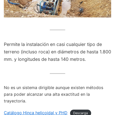
Permite la instalación en casi cualquier tipo de
terreno (incluso roca) en diámetros de hasta 1.800
mm. y longitudes de hasta 140 metros.
No es un sistema dirigible aunque existen métodos
para poder alcanzar una alta exactitud en la
trayectoria.
Catálogo Hinca helicoidal y PHD
Descarga