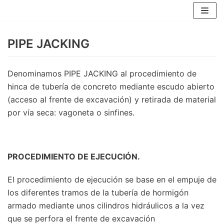
Saltar
al
PIPE JACKING
contenido
Denominamos PIPE JACKING al procedimiento de
hinca de tubería de concreto mediante escudo abierto
(acceso al frente de excavación) y retirada de material
por vía seca: vagoneta o sinfines.
PROCEDIMIENTO DE EJECUCIÓN.
El procedimiento de ejecución se base en el empuje de
los diferentes tramos de la tubería de hormigón
armado mediante unos cilindros hidráulicos a la vez
que se perfora el frente de excavación