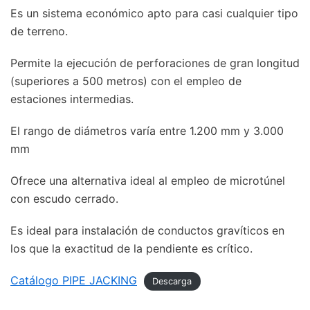
Es un sistema económico apto para casi cualquier tipo
de terreno.
Permite la ejecución de perforaciones de gran longitud
(superiores a 500 metros) con el empleo de
estaciones intermedias.
El rango de diámetros varía entre 1.200 mm y 3.000
mm
Ofrece una alternativa ideal al empleo de microtúnel
con escudo cerrado.
Es ideal para instalación de conductos gravíticos en
los que la exactitud de la pendiente es crítico.
Catálogo PIPE JACKING
Descarga