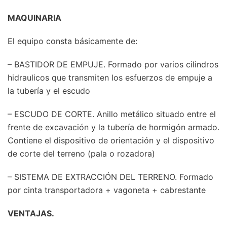
MAQUINARIA
El equipo consta básicamente de:
– BASTIDOR DE EMPUJE. Formado por varios cilindros
hidraulicos que transmiten los esfuerzos de empuje a
la tubería y el escudo
– ESCUDO DE CORTE. Anillo metálico situado entre el
frente de excavación y la tubería de hormigón armado.
Contiene el dispositivo de orientación y el dispositivo
de corte del terreno (pala o rozadora)
– SISTEMA DE EXTRACCIÓN DEL TERRENO. Formado
por cinta transportadora + vagoneta + cabrestante
VENTAJAS.