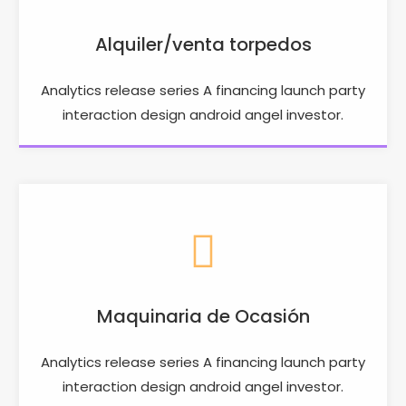
Alquiler/venta torpedos
Analytics release series A financing launch party
interaction design android angel investor.
Maquinaria de Ocasión
Analytics release series A financing launch party
interaction design android angel investor.