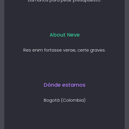
About Neve
Res enim fortasse verae, certe graves.
Dónde estamos
Bogotá (Colombia)