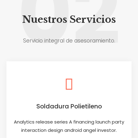
02
Nuestros Servicios
Servicio integral de asesoramiento.
Soldadura Polietileno
Analytics release series A financing launch party
interaction design android angel investor.