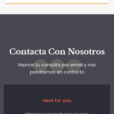
…
Contacta Con Nosotros
Haznos tu consulta por email y nos
pondremos en contacto
Here for you
Llámanos para pedir presupuesto.