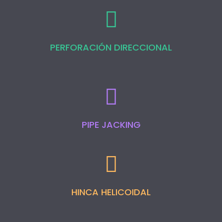
PERFORACIÓN DIRECCIONAL
PIPE JACKING
HINCA HELICOIDAL