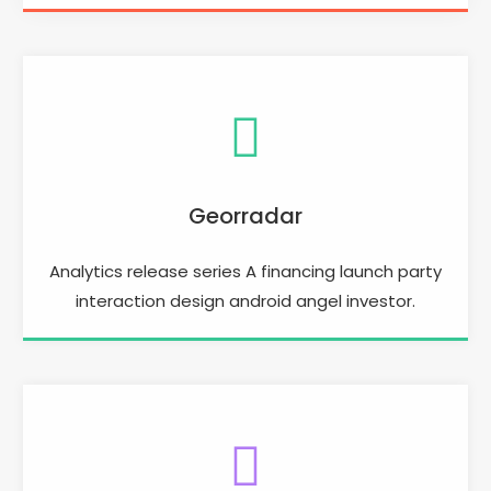
Georradar
Analytics release series A financing launch party
interaction design android angel investor.