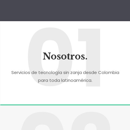
01
Nosotros.
Servicios de tecnología sin zanja desde Colombia
para toda latinoamérica.